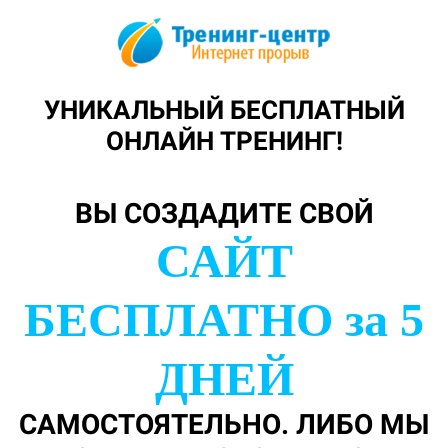
УНИКАЛЬНЫЙ БЕСПЛАТНЫЙ
ОНЛАЙН ТРЕНИНГ!
ВЫ СОЗДАДИТЕ СВОЙ
САЙТ
БЕСПЛАТНО за 5
ДНЕЙ
САМОСТОЯТЕЛЬНО. ЛИБО МЫ