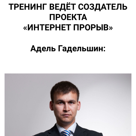
ТРЕНИНГ ВЕДЁТ СОЗДАТЕЛЬ
ПРОЕКТА
«ИНТЕРНЕТ ПРОРЫВ»
Адель Гадельшин: