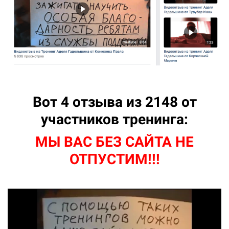
Вот 4 отзыва из 2148 от
участников тренинга:
МЫ ВАС БЕЗ САЙТА НЕ
ОТПУСТИМ!!!