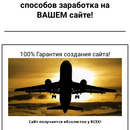
способов заработка на
ВАШЕМ сайте!
100% Гарантия создания сайта!
Сайт получается абсолютно у ВСЕХ!