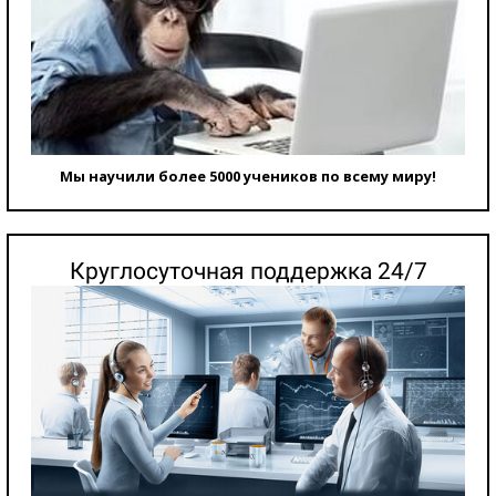
Мы научили более 5000 учеников по всему миру!
Круглосуточная поддержка 24/7