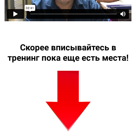
Скорее вписывайтесь в
тренинг пока еще есть места!