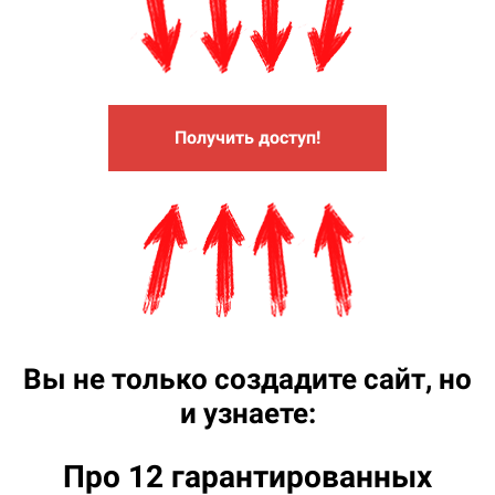
Получить доступ!
Вы не только создадите сайт, но
и узнаете:
Про 12 гарантированных