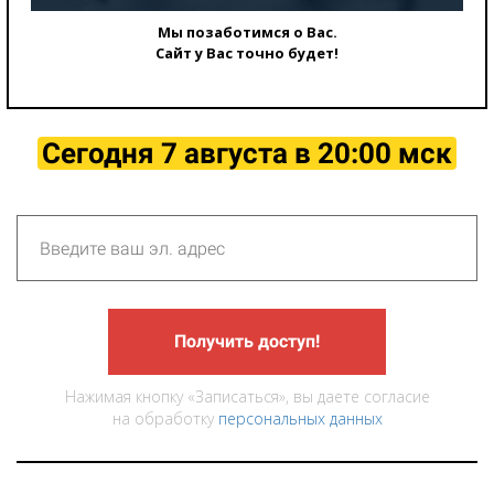
Мы позаботимся о Вас.
Сайт у Вас точно будет!
Сегодня 7 августа в 20:00 мск
Получить доступ!
Нажимая кнопку «Записаться», вы даете согласие
на обработку
персональных данных