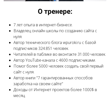
О тренере:
7 лет опыта в интернет-бизнесе.
Владелец онлайн школы по созданию сайта с
нуля.
Автор технического блога wpuroki.ru с базой
подписчиков 324.851 человек.
Читателей в паблике во вконтакте 31.000 человек.
Автор YouTube-канала с 4600 подписчиками.
Помог более 5000 человек создать свой первый
сайт с нуля.
Автор книги "7 гарантированных способов
заработка на своем сайте"
Доходы от Интернет проектов более 1000$ в
месяц.