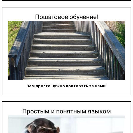
Пошаговое обучение!
Вам просто нужно повторять за нами.
Простым и понятным языком